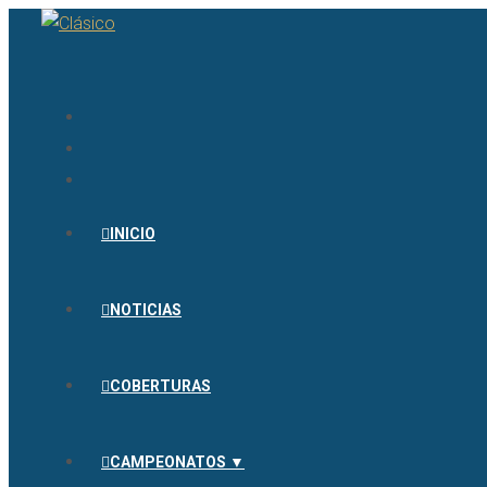
INICIO
NOTICIAS
COBERTURAS
CAMPEONATOS ▼