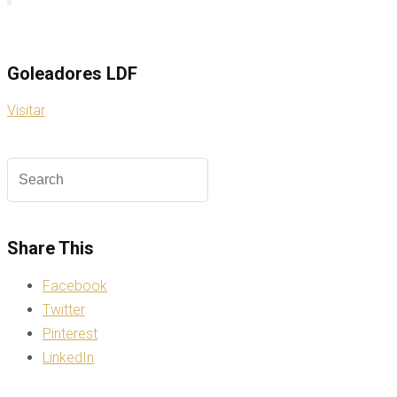
Goleadores LDF
Visitar
Share This
Facebook
Twitter
Pinterest
LinkedIn