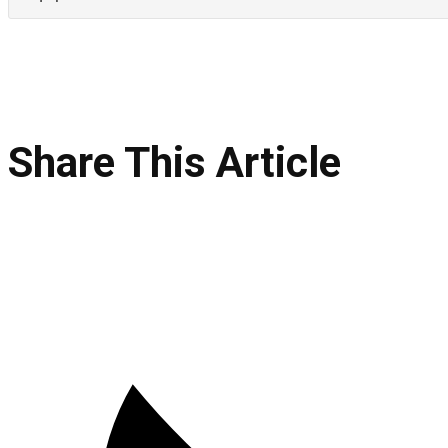
Share This Article