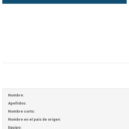
Nombre:
Apellidos:
Nombre corto:
Nombre en el país de origen:
Equipo: