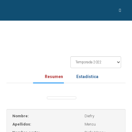
Resumen
Estadística
Nombre:
Diefry
Apellidos:
Mensu