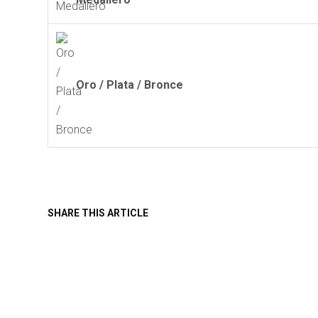
Oro / Plata / Bronce
SHARE THIS ARTICLE