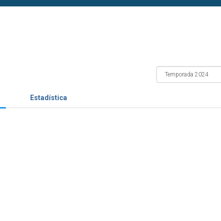
Estadística