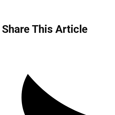
Share This Article