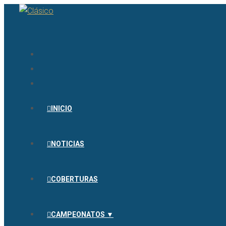
INICIO
NOTICIAS
COBERTURAS
CAMPEONATOS ▼