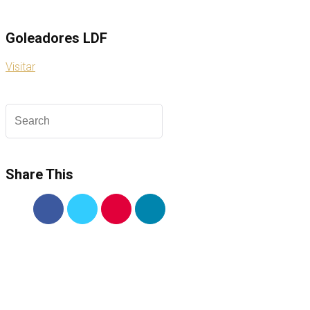
Goleadores LDF
Visitar
Share This