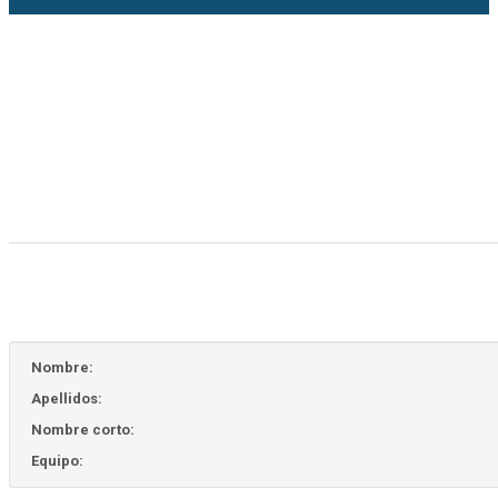
Nombre:
Apellidos:
Nombre corto:
Equipo: