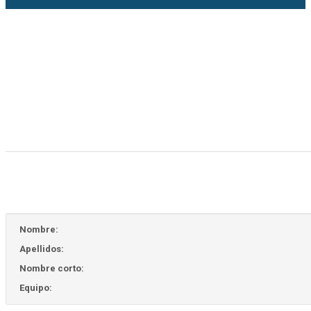
Nombre:
Apellidos:
Nombre corto:
Equipo: