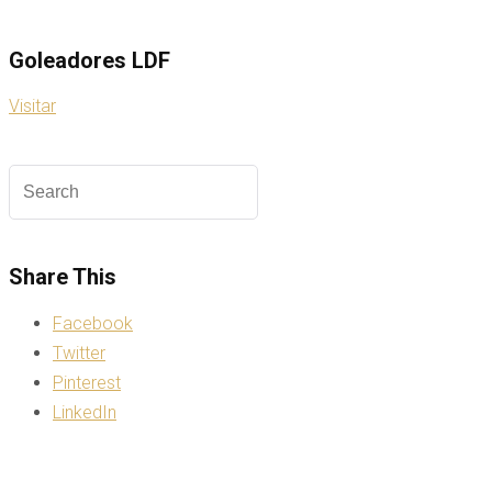
Goleadores LDF
Visitar
Share This
Facebook
Twitter
Pinterest
LinkedIn