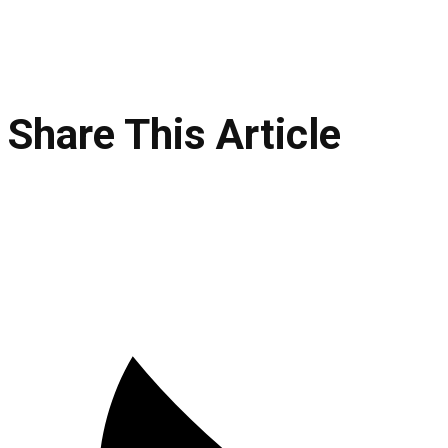
Share This Article