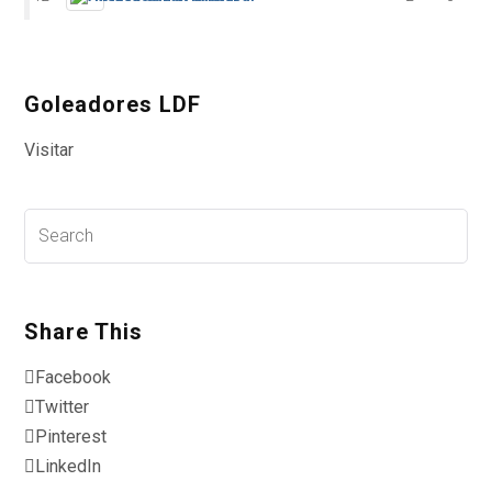
Goleadores LDF
Visitar
Share This
Facebook
Twitter
Pinterest
LinkedIn