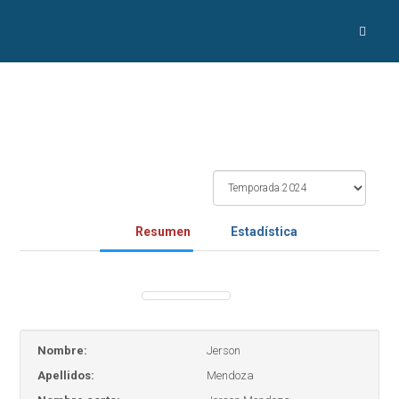
Resumen
Estadística
Nombre:
Jerson
Apellidos:
Mendoza