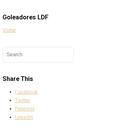
Goleadores LDF
Visitar
Share This
Facebook
Twitter
Pinterest
LinkedIn