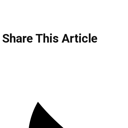
Share This Article