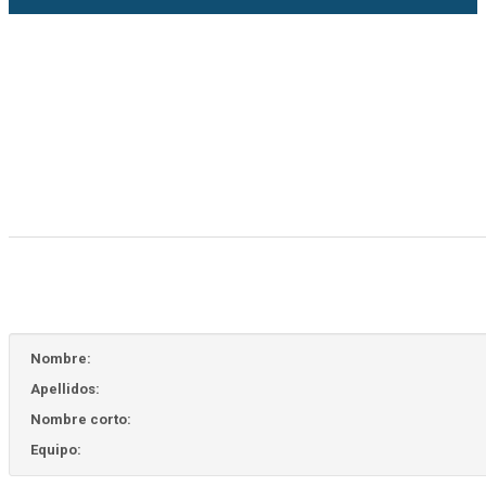
Nombre:
Apellidos:
Nombre corto:
Equipo: