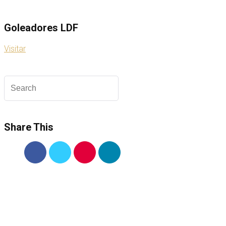
Goleadores LDF
Visitar
Share This