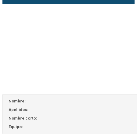
Nombre:
Apellidos:
Nombre corto:
Equipo: