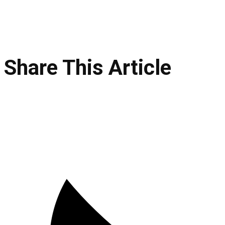
Share This Article