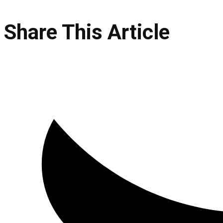
Share This Article