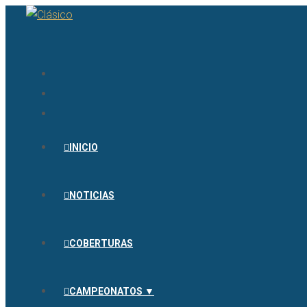
INICIO
NOTICIAS
COBERTURAS
CAMPEONATOS ▼