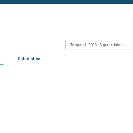
Estadística