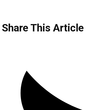
Share This Article