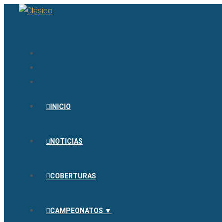
INICIO
NOTICIAS
COBERTURAS
CAMPEONATOS ▼