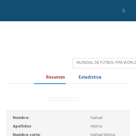
MUNDIAL DE FÚTBOL FIFA WORLD
Resumen
Estadística
Nombre:
Nahuel
Apellidos:
Molina
Nombre corto:
Nahuel Molina