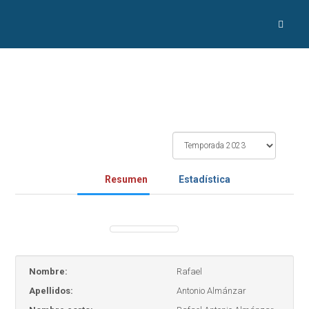
Resumen
Estadística
Nombre:
Rafael
Apellidos:
Antonio Almánzar