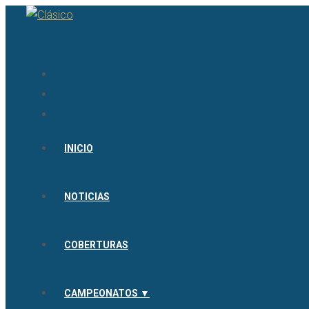
INICIO
NOTICIAS
COBERTURAS
CAMPEONATOS ▼