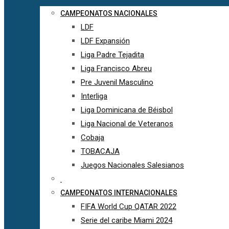
CAMPEONATOS NACIONALES
LDF
LDF Expansión
Liga Padre Tejadita
Liga Francisco Abreu
Pre Juvenil Masculino
Interliga
Liga Dominicana de Béisbol
Liga Nacional de Veteranos
Cobaja
TOBACAJA
Juegos Nacionales Salesianos
CAMPEONATOS INTERNACIONALES
FIFA World Cup QATAR 2022
Serie del caribe Miami 2024