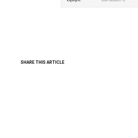
SHARE THIS ARTICLE