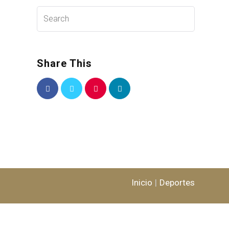
Share This
Inicio
Deportes