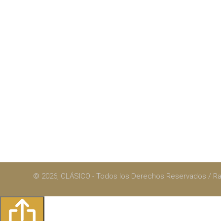
© 2026, CLÁSICO - Todos los Derechos Reservados / 