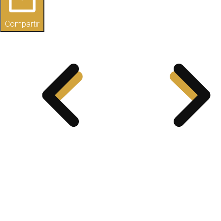
Compartir