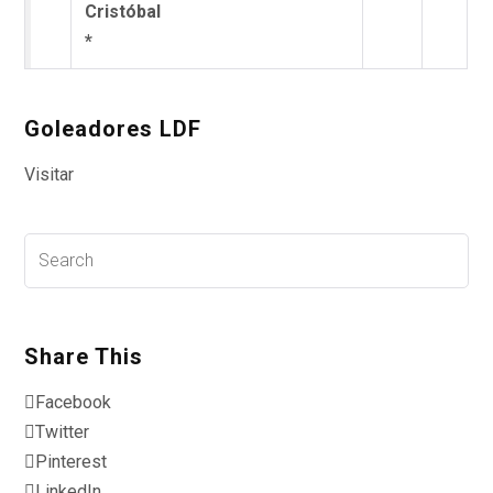
Goleadores LDF
Visitar
Share This
Facebook
Twitter
Pinterest
LinkedIn