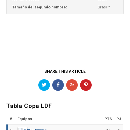
Tamaño del segundo nombre:
Brasil *
SHARE THIS ARTICLE
Tabla Copa LDF
#
Equipos
PTS
PJ