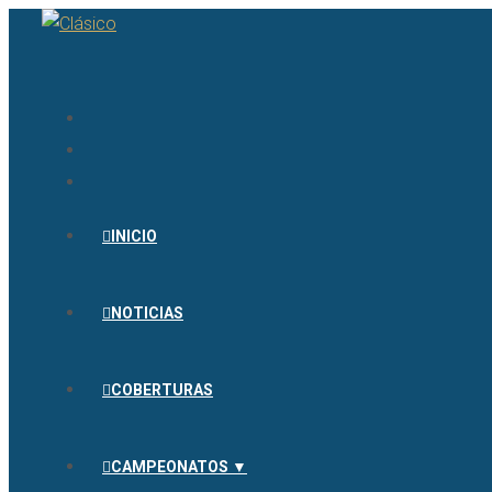
INICIO
NOTICIAS
COBERTURAS
CAMPEONATOS ▼