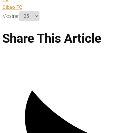
Cibao FC
Mostrar
Share This Article