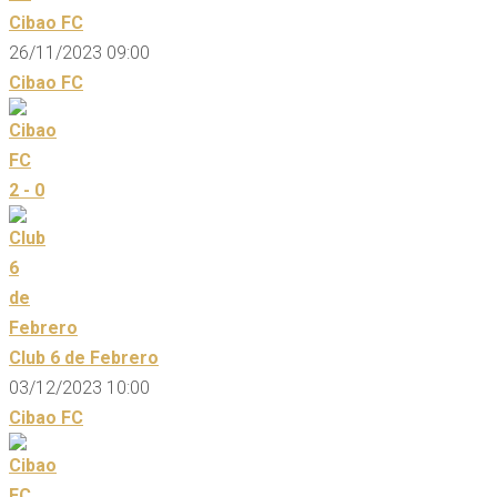
Cibao FC
26/11/2023 09:00
Cibao FC
2 - 0
Club 6 de Febrero
03/12/2023 10:00
Cibao FC