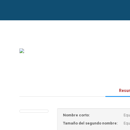
Resu
Nombre corto:
Equ
Tamaño del segundo nombre:
Equ