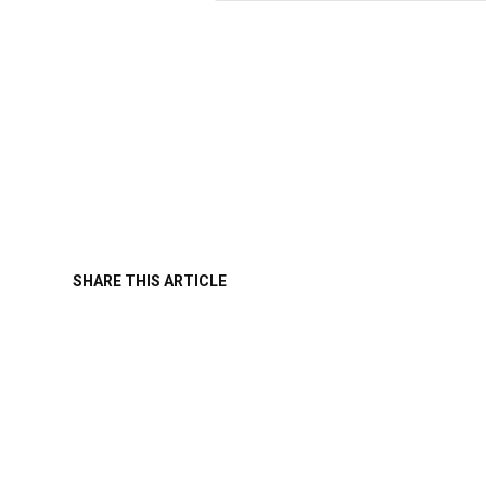
SHARE THIS ARTICLE