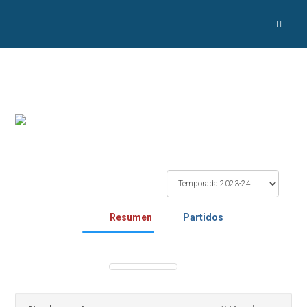
Resumen
Partidos