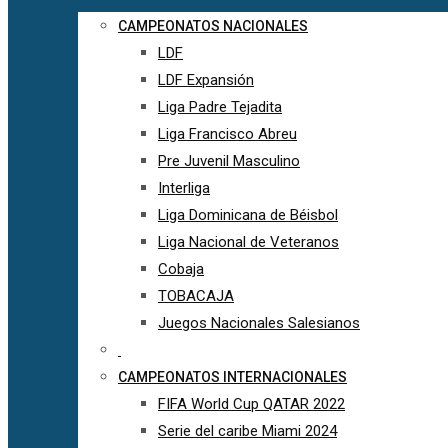
CAMPEONATOS NACIONALES
LDF
LDF Expansión
Liga Padre Tejadita
Liga Francisco Abreu
Pre Juvenil Masculino
Interliga
Liga Dominicana de Béisbol
Liga Nacional de Veteranos
Cobaja
TOBACAJA
Juegos Nacionales Salesianos
CAMPEONATOS INTERNACIONALES
FIFA World Cup QATAR 2022
Serie del caribe Miami 2024