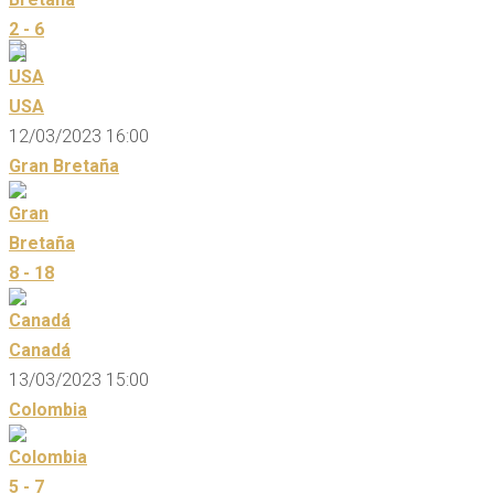
2 - 6
USA
12/03/2023 16:00
Gran Bretaña
8 - 18
Canadá
13/03/2023 15:00
Colombia
5 - 7