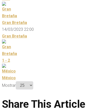
Gran Bretaña
14/03/2023 22:00
Gran Bretaña
1 - 2
México
Mostrar
Share This Article