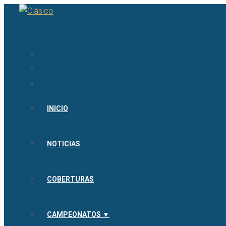
INICIO
NOTICIAS
COBERTURAS
CAMPEONATOS ▼