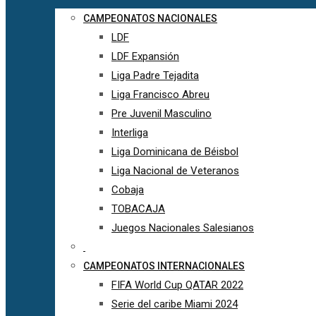
CAMPEONATOS NACIONALES
LDF
LDF Expansión
Liga Padre Tejadita
Liga Francisco Abreu
Pre Juvenil Masculino
Interliga
Liga Dominicana de Béisbol
Liga Nacional de Veteranos
Cobaja
TOBACAJA
Juegos Nacionales Salesianos
CAMPEONATOS INTERNACIONALES
FIFA World Cup QATAR 2022
Serie del caribe Miami 2024