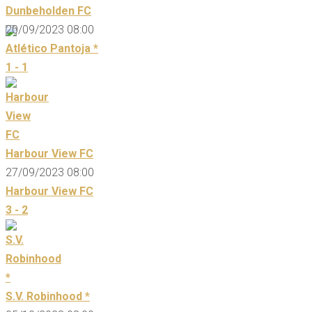
Dunbeholden FC
20/09/2023 08:00
Atlético Pantoja *
1 - 1
Harbour View FC
27/09/2023 08:00
Harbour View FC
3 - 2
S.V. Robinhood *