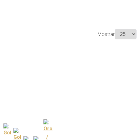
Mostrar