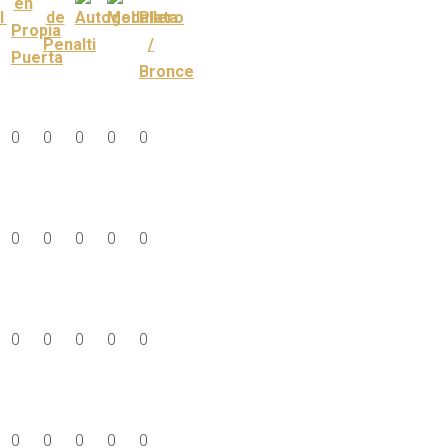
0
0
0
0
0
0
0
0
0
0
0
0
0
0
0
0
0
0
0
0