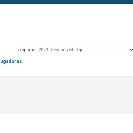
 jugadores