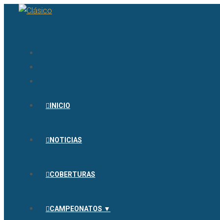
INICIO
NOTICIAS
COBERTURAS
CAMPEONATOS ▼