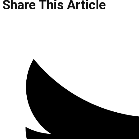
Share This Article