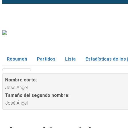
Resumen
Partidos
Lista
Estadísticas de los
Nombre corto:
José Ángel
Tamaño del segundo nombre:
José Ángel