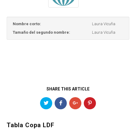
Nombre corto:
Laura Vicuña
Tamaño del segundo nombre:
Laura Vicuña
SHARE THIS ARTICLE
Tabla Copa LDF