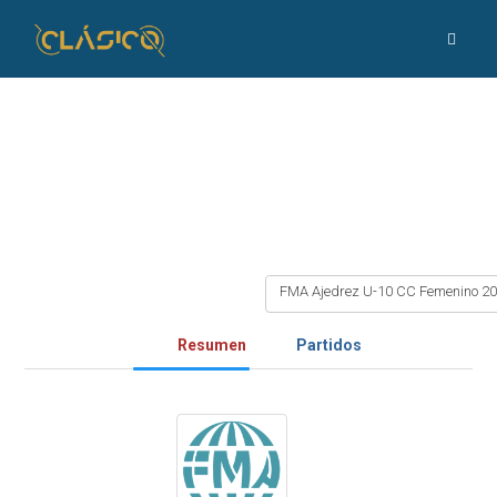
FMA Ajedrez U-10 CC Femenino 2
Resumen
Partidos