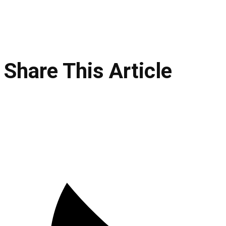
Share This Article