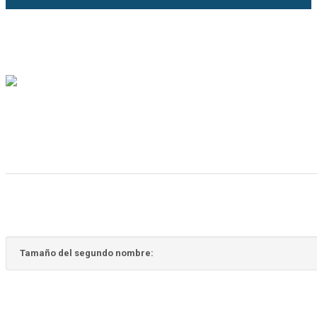
Tamaño del segundo nombre: