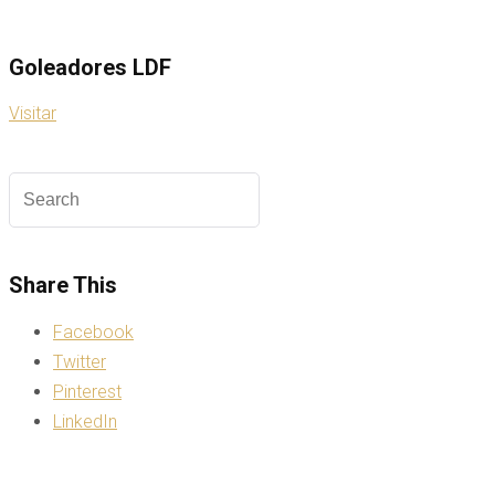
Goleadores LDF
Visitar
Share This
Facebook
Twitter
Pinterest
LinkedIn