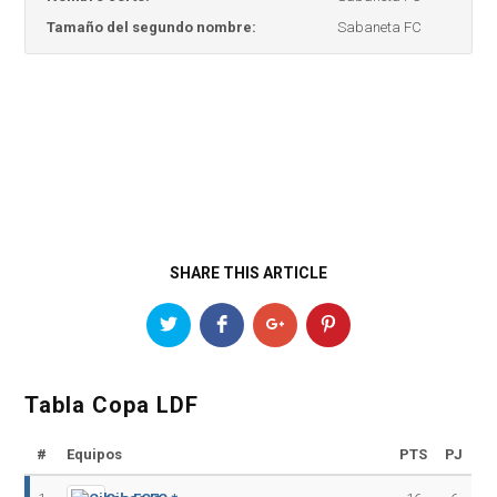
Tamaño del segundo nombre:
Sabaneta FC
SHARE THIS ARTICLE
Tabla Copa LDF
#
Equipos
PTS
PJ