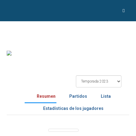
Resumen
Partidos
Lista
Estadísticas de los jugadores