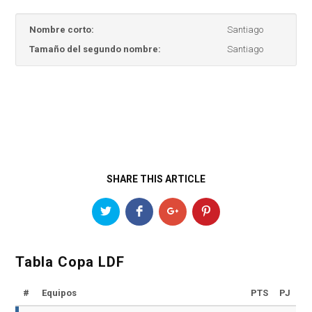
Nombre corto:
Santiago
Tamaño del segundo nombre:
Santiago
SHARE THIS ARTICLE
Tabla Copa LDF
#
Equipos
PTS
PJ