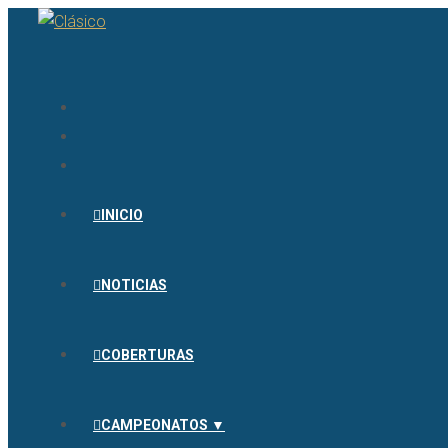
INICIO
NOTICIAS
COBERTURAS
CAMPEONATOS ▼