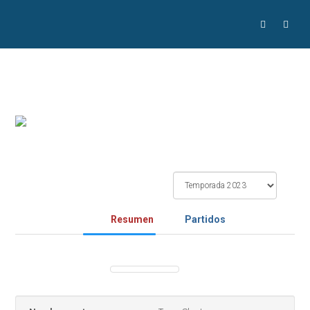
Resumen
Partidos