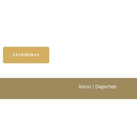
ESCRÍBENOS
Inicio
Deportes