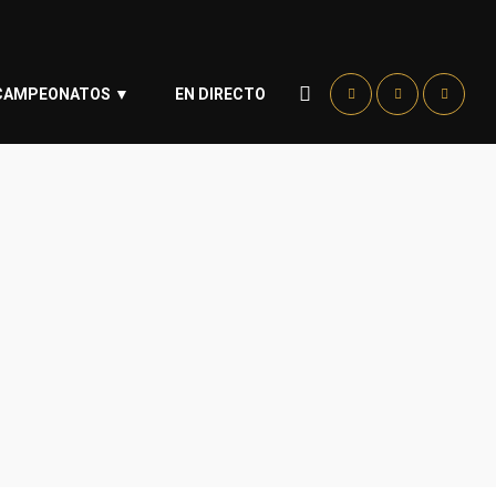
CAMPEONATOS ▼
EN DIRECTO