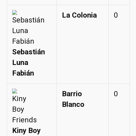
La Colonia
0
Sebastián
Luna
Fabián
Barrio
0
Blanco
Kiny Boy