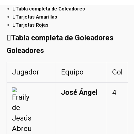
Tabla completa de Goleadores
Tarjetas Amarillas
Tarjetas Rojas
Tabla completa de Goleadores
Goleadores
Jugador
Equipo
Gol
José Ángel
4