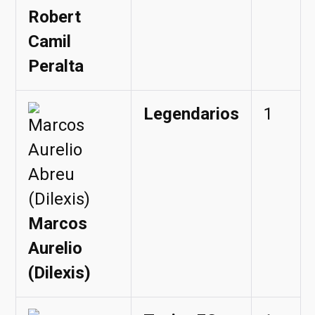
Robert
Camil
Peralta
Legendarios
1
Marcos
Aurelio
(Dilexis)