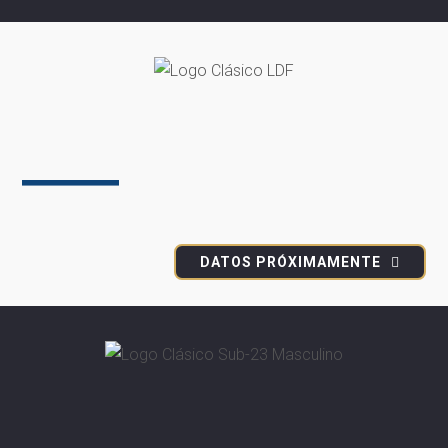
Liga Dominicana de Fútbol
LDF 2022
DATOS PRÓXIMAMENTE
LDF Expansión