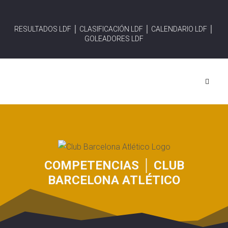
RESULTADOS LDF │
CLASIFICACIÓN LDF │
CALENDARIO LDF │
GOLEADORES LDF
COMPETENCIAS │ CLUB
BARCELONA ATLÉTICO