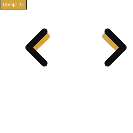
Compartir