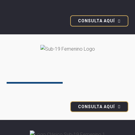
SUB-19 MASCULINO
CONSULTA AQUÍ
Campeonato Nacional
SUB-19 MASCULINO
CONSULTA AQUÍ