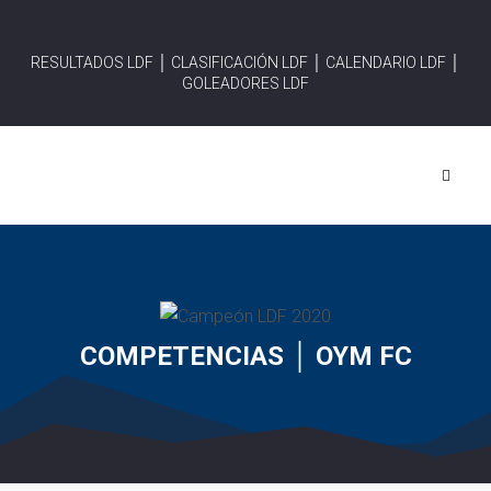
RESULTADOS LDF │
CLASIFICACIÓN LDF │
CALENDARIO LDF │
GOLEADORES LDF
COMPETENCIAS │ OYM FC