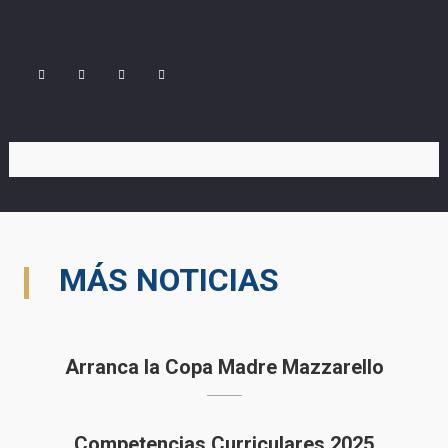
MÁS NOTICIAS
Arranca la Copa Madre Mazzarello
Competencias Curriculares 2025