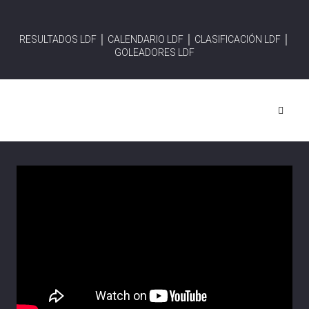
RESULTADOS LDF │
CALENDARIO LDF │
CLASIFICACIÓN LDF │
GOLEADORES LDF