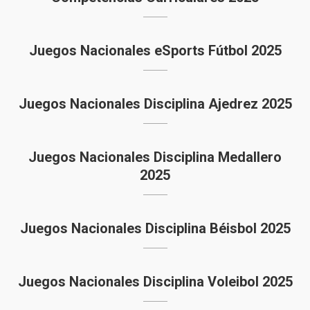
Juegos Nacionales eSports Fútbol 2025
Juegos Nacionales Disciplina Ajedrez 2025
Juegos Nacionales Disciplina Medallero
2025
Juegos Nacionales Disciplina Béisbol 2025
Juegos Nacionales Disciplina Voleibol 2025