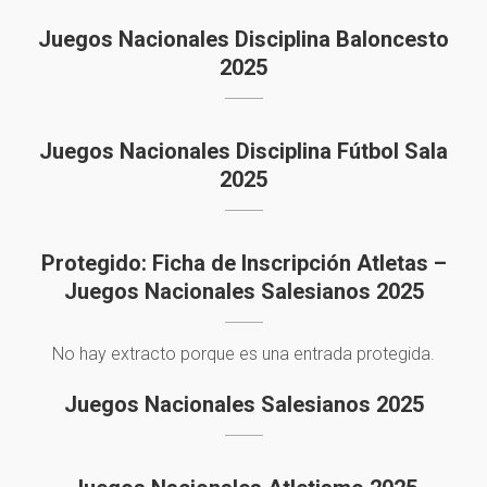
Juegos Nacionales Disciplina Baloncesto
2025
Juegos Nacionales Disciplina Fútbol Sala
2025
Protegido: Ficha de Inscripción Atletas –
Juegos Nacionales Salesianos 2025
No hay extracto porque es una entrada protegida.
Juegos Nacionales Salesianos 2025