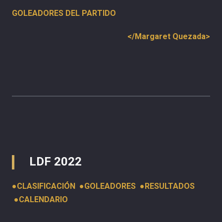
GOLEADORES DEL PARTIDO
</Margaret Quezada>
LDF 2022
●
CLASIFICACIÓN
●
GOLEADORES
●
RESULTADOS
●
CALENDARIO