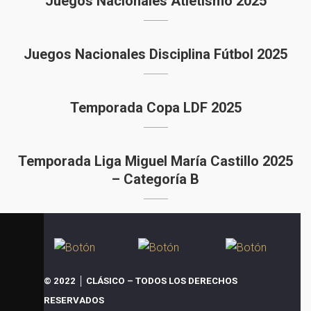
Juegos Nacionales Atletismo 2025
Juegos Nacionales Disciplina Fútbol 2025
Temporada Copa LDF 2025
Temporada Liga Miguel María Castillo 2025
– Categoría B
Concacaf Caribbean Cup 2024
© 2022 │ CLÁSICO – TODOS LOS DERECHOS
RESERVADOS