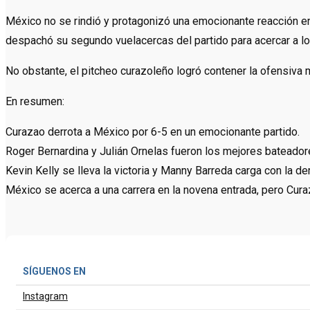
México no se rindió y protagonizó una emocionante reacción en 
despachó su segundo vuelacercas del partido para acercar a los
No obstante, el pitcheo curazoleño logró contener la ofensiva me
En resumen:
Curazao derrota a México por 6-5 en un emocionante partido.
Roger Bernardina y Julián Ornelas fueron los mejores bateador
Kevin Kelly se lleva la victoria y Manny Barreda carga con la der
México se acerca a una carrera en la novena entrada, pero Curaz
SÍGUENOS EN
Instagram