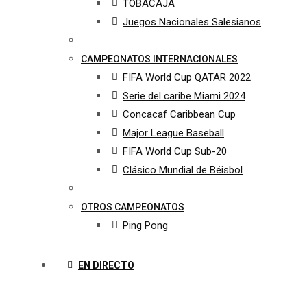
TOBACAJA
Juegos Nacionales Salesianos
CAMPEONATOS INTERNACIONALES
FIFA World Cup QATAR 2022
Serie del caribe Miami 2024
Concacaf Caribbean Cup
Major League Baseball
FIFA World Cup Sub-20
Clásico Mundial de Béisbol
OTROS CAMPEONATOS
Ping Pong
EN DIRECTO