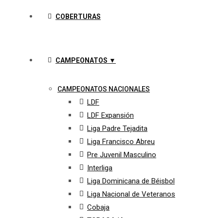
COBERTURAS
CAMPEONATOS ▼
CAMPEONATOS NACIONALES
LDF
LDF Expansión
Liga Padre Tejadita
Liga Francisco Abreu
Pre Juvenil Masculino
Interliga
Liga Dominicana de Béisbol
Liga Nacional de Veteranos
Cobaja