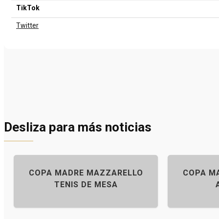
TikTok
Twitter
Desliza para más noticias
COPA MADRE MAZZARELLO
COPA M
TENIS DE MESA