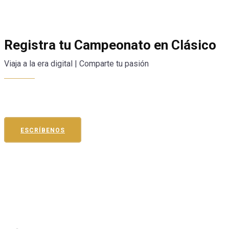
Registra tu Campeonato en Clásico
Viaja a la era digital | Comparte tu pasión
ESCRÍBENOS
Inicio