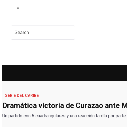
SERIE DEL CARIBE
Dramática victoria de Curazao ante 
Un partido con 6 cuadrangulares y una reacción tardía por part