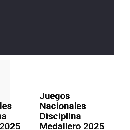
Juegos
les
Nacionales
na
Disciplina
 2025
Medallero 2025