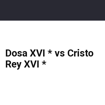
Dosa XVI * vs Cristo
Rey XVI *