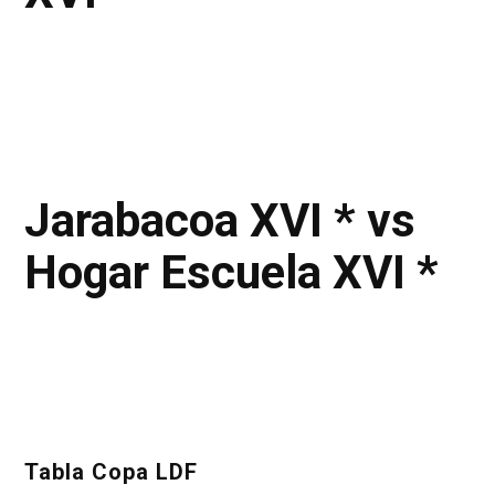
Jarabacoa XVI * vs
Hogar Escuela XVI *
Tabla Copa LDF