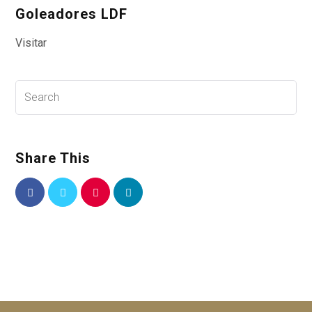
Goleadores LDF
Visitar
Share This