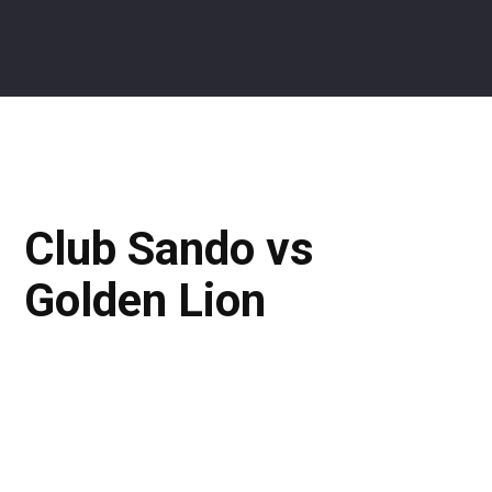
Club Sando vs
Golden Lion