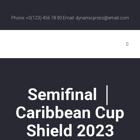
Phone: +0(123) 456 78 90 Email: dynamicpress@email.com
Semifinal │
Caribbean Cup
Shield 2023