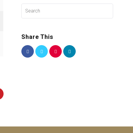
Share This