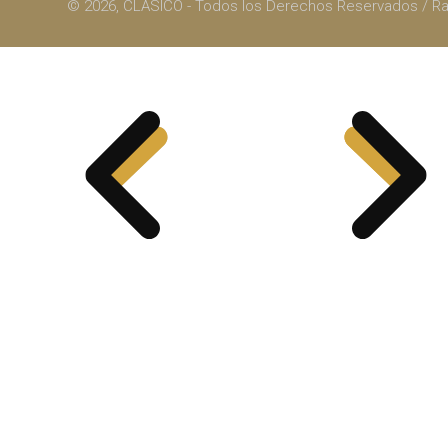
© 2026, CLÁSICO - Todos los Derechos Reservados / 