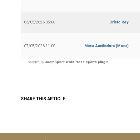
06/05/2026 05:00
Cristo Rey
07/05/2026 11:00
María Auxiliadora (Moca)
powered by
JoomSport: WordPress sports plugin
SHARE THIS ARTICLE