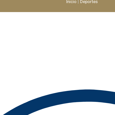
Inicio
Deportes