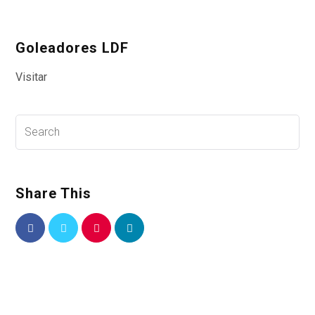
Goleadores LDF
Visitar
Share This