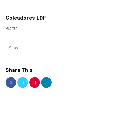
Goleadores LDF
Visitar
Share This