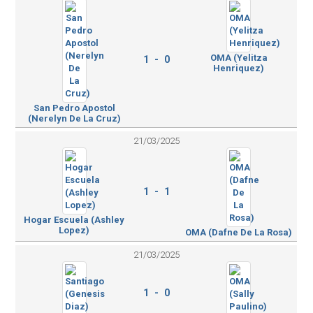
OMA (Yelitza
1 - 0
Henriquez)
San Pedro Apostol
(Nerelyn De La Cruz)
21/03/2025
1 - 1
Hogar Escuela (Ashley
Lopez)
OMA (Dafne De La Rosa)
21/03/2025
1 - 0