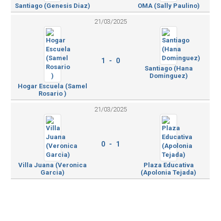
Santiago (Genesis Diaz)
OMA (Sally Paulino)
21/03/2025
1 - 0
Santiago (Hana
Dominguez)
Hogar Escuela (Samel
Rosario )
21/03/2025
0 - 1
Villa Juana (Veronica
Plaza Educativa
Garcia)
(Apolonia Tejada)