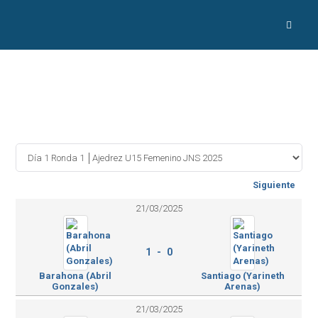
Siguiente
21/03/2025
1 - 0
Barahona (Abril
Santiago (Yarineth
Gonzales)
Arenas)
21/03/2025