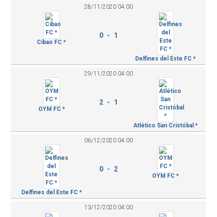
28/11/2020 04:00
0 - 1
Cibao FC *
Delfines del Este FC *
29/11/2020 04:00
2 - 1
OYM FC *
Atlético San Cristóbal *
06/12/2020 04:00
0 - 2
OYM FC *
Delfines del Este FC *
13/12/2020 04:00