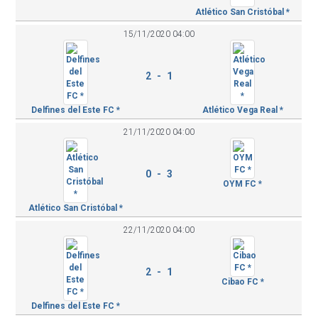
Atlético San Cristóbal *
15/11/2020 04:00
2 - 1
Delfines del Este FC *
Atlético Vega Real *
21/11/2020 04:00
0 - 3
OYM FC *
Atlético San Cristóbal *
22/11/2020 04:00
2 - 1
Cibao FC *
Delfines del Este FC *