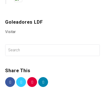
Goleadores LDF
Visitar
Share This