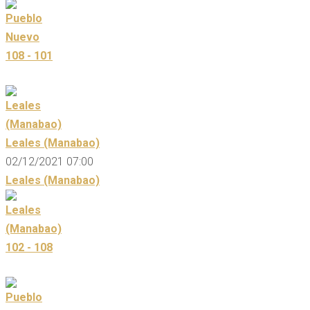
108 - 101
Leales (Manabao)
02/12/2021 07:00
Leales (Manabao)
102 - 108