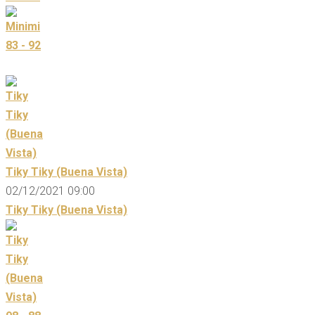
83 - 92
Tiky Tiky (Buena Vista)
02/12/2021 09:00
Tiky Tiky (Buena Vista)