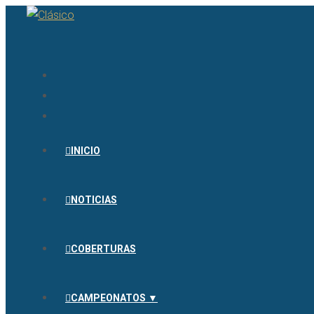
INICIO
NOTICIAS
COBERTURAS
CAMPEONATOS ▼