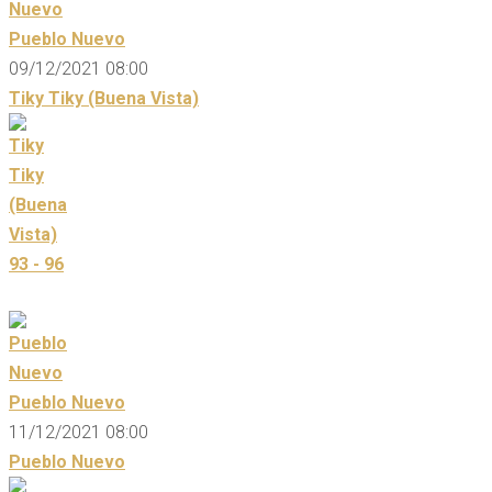
Pueblo Nuevo
09/12/2021 08:00
Tiky Tiky (Buena Vista)
93 - 96
Pueblo Nuevo
11/12/2021 08:00
Pueblo Nuevo