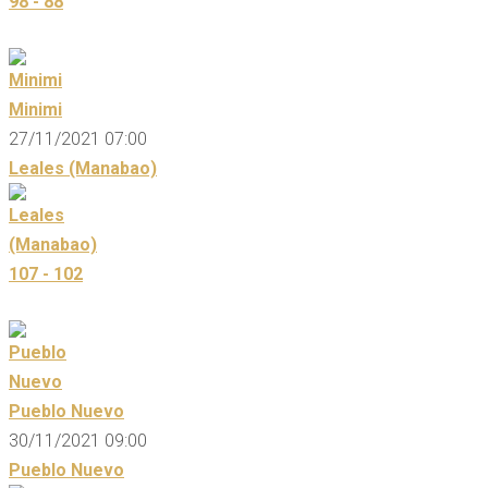
98 - 88
Minimi
27/11/2021 07:00
Leales (Manabao)
107 - 102
Pueblo Nuevo
30/11/2021 09:00
Pueblo Nuevo