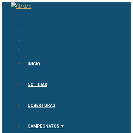
INICIO
NOTICIAS
COBERTURAS
CAMPEONATOS ▼