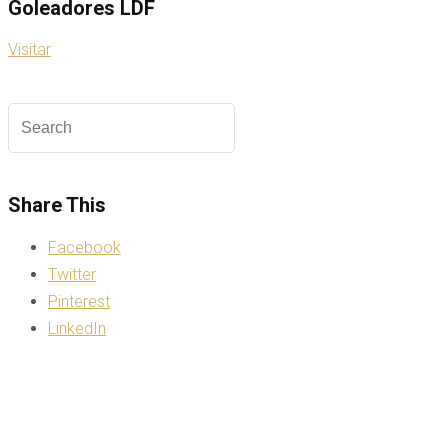
Goleadores LDF
Visitar
Share This
Facebook
Twitter
Pinterest
LinkedIn