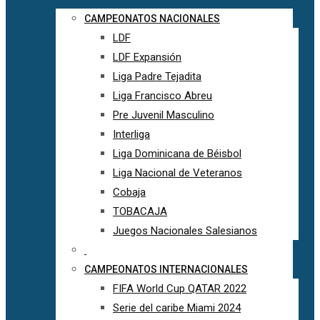
CAMPEONATOS NACIONALES
LDF
LDF Expansión
Liga Padre Tejadita
Liga Francisco Abreu
Pre Juvenil Masculino
Interliga
Liga Dominicana de Béisbol
Liga Nacional de Veteranos
Cobaja
TOBACAJA
Juegos Nacionales Salesianos
CAMPEONATOS INTERNACIONALES
FIFA World Cup QATAR 2022
Serie del caribe Miami 2024