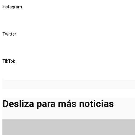
Instagram
Twitter
TikTok
Desliza para más noticias