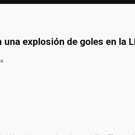
 una explosión de goles en la 
a.