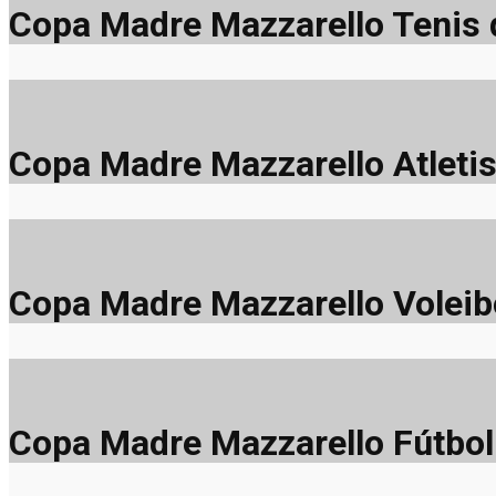
Copa Madre Mazzarello Tenis
Copa Madre Mazzarello Atleti
Copa Madre Mazzarello Voleib
Copa Madre Mazzarello Fútbol