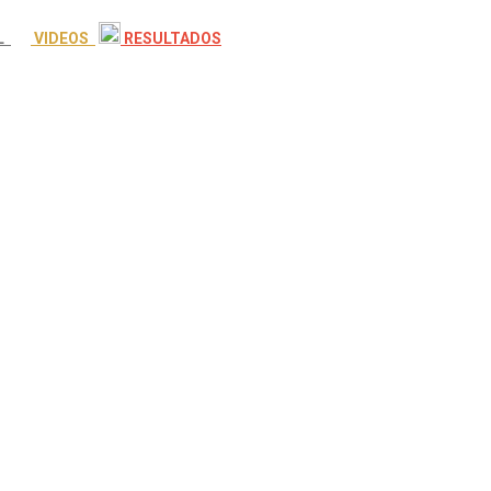
OL
VIDEOS
RESULTADOS