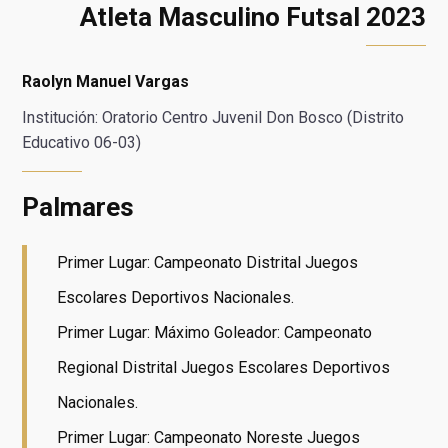
Atleta Masculino Futsal 2023
Raolyn Manuel Vargas
Institución: Oratorio Centro Juvenil Don Bosco (Distrito
Educativo 06-03)
Palmares
Primer Lugar: Campeonato Distrital Juegos
Escolares Deportivos Nacionales.
Primer Lugar: Máximo Goleador: Campeonato
Regional Distrital Juegos Escolares Deportivos
Nacionales.
Primer Lugar: Campeonato Noreste Juegos