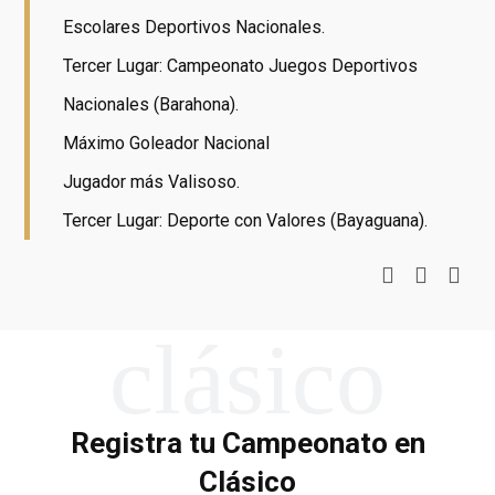
Escolares Deportivos Nacionales.
Tercer Lugar: Campeonato Juegos Deportivos
Nacionales (Barahona).
Máximo Goleador Nacional
Jugador más Valisoso.
Tercer Lugar: Deporte con Valores (Bayaguana).
clásico
Registra tu Campeonato en
Clásico