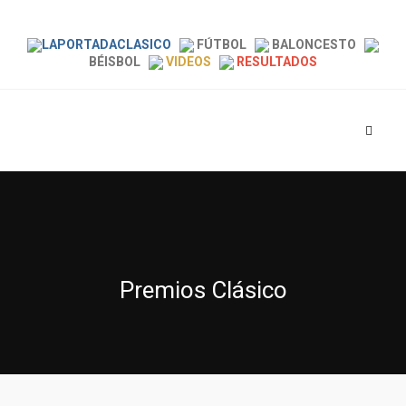
LAPORTADACLASICO
FÚTBOL
BALONCESTO
BÉISBOL
VIDEOS
RESULTADOS
Premios Clásico