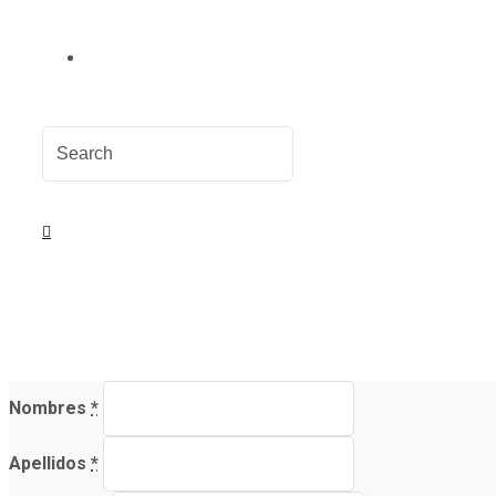
Nombres
*
Apellidos
*